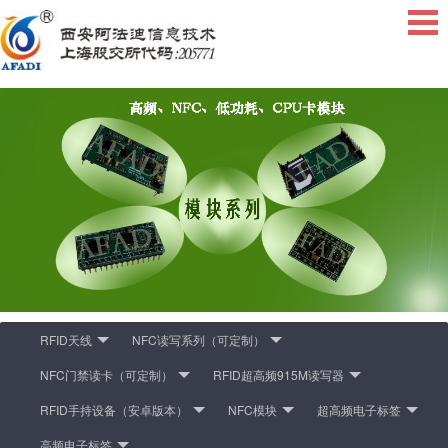
RFID天线
NFC读写系列（可定制）
NFC门禁读卡（可定制）
RFID超高频915M读写器
RFID手持设备（安卓版本）
NFC模块
超高频电子标签
高频电子标签